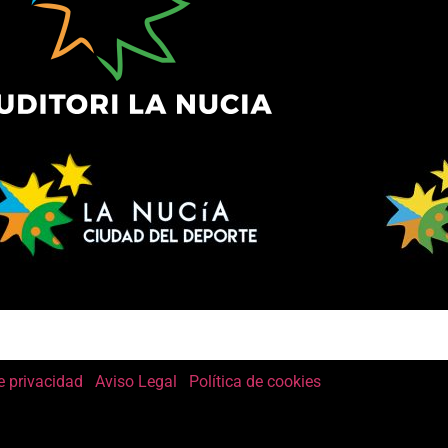
e privacidad
Aviso Legal
Política de cookies