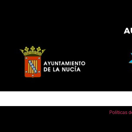
Políticas d