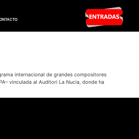
ONTACTO
ograma internacional de grandes compositores
PA– vinculada al Auditori La Nucia, donde ha