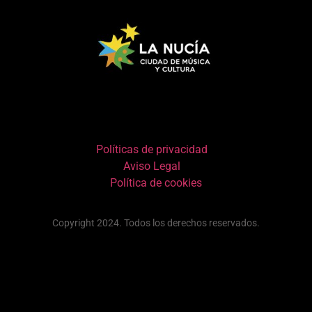
Políticas de privacidad
Aviso Legal
Política de cookies
Copyright 2024. Todos los derechos reservados.