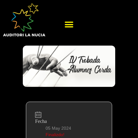
Fecha
05 May 2024
Finalizdo!