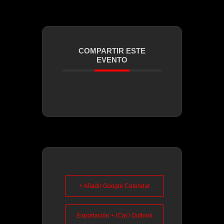
COMPARTIR ESTE
EVENTO
+ Añadir Google Calendar
Exportación + iCal / Outlook