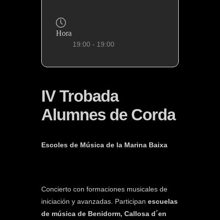
Hora
19:00 - 19:00
IV Trobada
Alumnes de Corda
Escoles de Música de la Marina Baixa
Concierto con formaciones musicales de
iniciación y avanzadas. Participan
escuelas
de música de Benidorm, Callosa d´en