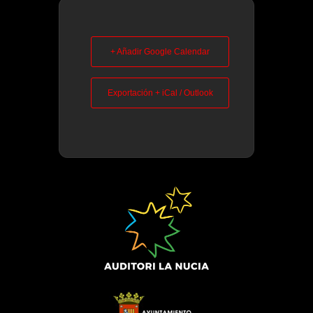
+ Añadir Google Calendar
Exportación + iCal / Outlook