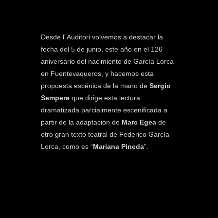
Desde l´Auditori volvemos a destacar la
fecha del 5 de junio, este año en el 126
aniversario del nacimiento de García Lorca
en Fuentevaqueros, y hacemos esta
propuesta escénica de la mano de
Sergio
Sempere
que dirige esta lectura
dramatizada parcialmente escenificada a
partir de la adaptación de
Marc Egea
de
otro gran texto teatral de Federico García
Lorca, como es “
Mariana Pineda
”.