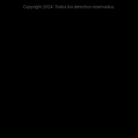
Copyright 2024. Todos los derechos reservados.