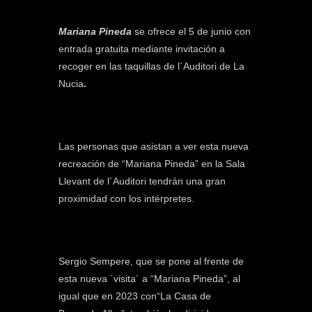
Mariana Pineda
se ofrece el 5 de junio con
entrada gratuita mediante invitación a
recoger en las taquillas de l´Auditori de La
Nucia
.
Las personas que asistan a ver esta nueva
recreación de “Mariana Pineda” en la Sala
Llevant de l´Auditori tendrán una gran
proximidad con los intérpretes.
Sergio Sempere, que se pone al frente de
esta nueva `visita´ a “Mariana Pineda”, al
igual que en 2023 con“La Casa de