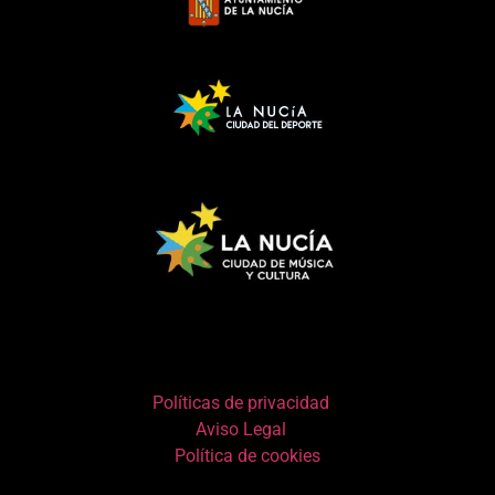
Políticas de privacidad
Aviso Legal
Política de cookies