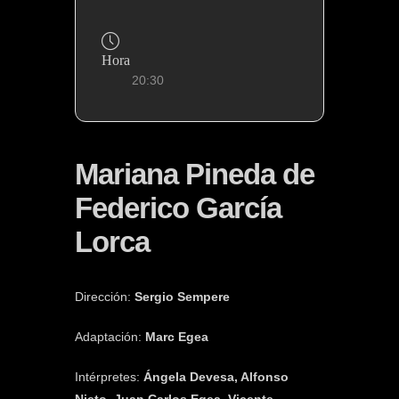
Hora
20:30
Mariana Pineda de
Federico García
Lorca
Dirección:
Sergio Sempere
Adaptación:
Marc Egea
Intérpretes:
Ángela Devesa, Alfonso