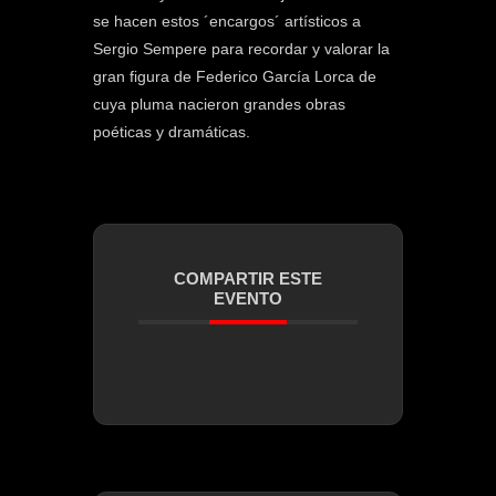
se hacen estos ´encargos´ artísticos a
Sergio Sempere para recordar y valorar la
gran figura de Federico García Lorca de
cuya pluma nacieron grandes obras
poéticas y dramáticas.
COMPARTIR ESTE
EVENTO