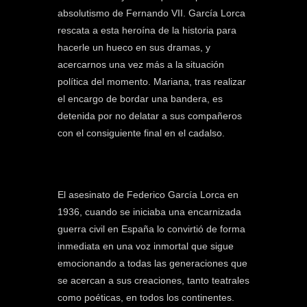
absolutismo de Fernando VII. García Lorca
rescata a esta heroína de la historia para
hacerle un hueco en sus dramas, y
acercarnos una vez más a la situación
política del momento. Mariana, tras realizar
el encargo de bordar una bandera, es
detenida por no delatar a sus compañeros
con el consiguiente final en el cadalso.
El asesinato de Federico García Lorca en
1936, cuando se iniciaba una encarnizada
guerra civil en España lo convirtió de forma
inmediata en una voz inmortal que sigue
emocionando a todas las generaciones que
se acercan a sus creaciones, tanto teatrales
como poéticas, en todos los continentes.