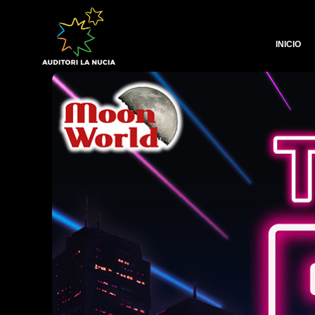
INICIO