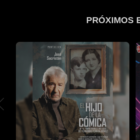
PRÓXIMOS 