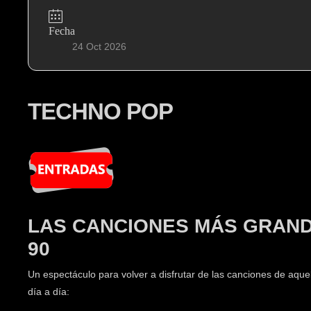
Fecha
24 Oct 2026
TECHNO POP
LAS CANCIONES MÁS GRANDE
90
Un espectáculo para volver a disfrutar de las canciones de aque
día a día: