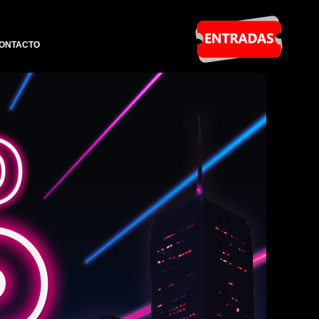
ONTACTO