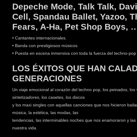
Depeche Mode, Talk Talk, Dav
Cell, Spandau Ballet, Yazoo, T
Fears, A-Ha, Pet Shop Boys, 
• Cantantes internacionales.
• Banda con prestigiosos músicos.
• Puesta en escena inmersiva con toda la fuerza del techno-pop 
LOS ÉXITOS QUE HAN CALAD
GENERACIONES
Un viaje emocional al corazón del techno pop, los peinados, los 
sintetizadores, los casetes, los discos
y los maxi singles con aquellas canciones que nos hicieron bailar
música, la estética, las modas, las
tendencias, las interminables noches que nos enamoraron y las
nuestra vida.