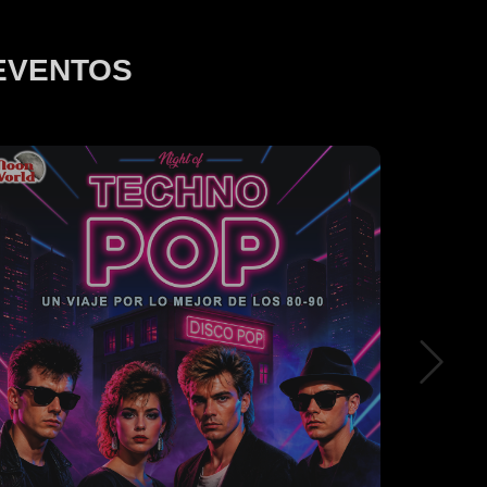
EVENTOS