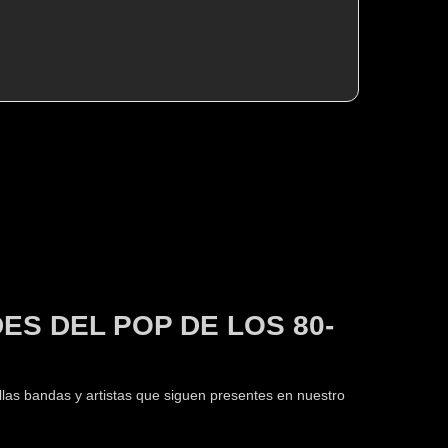
S DEL POP DE LOS 80-
llas bandas y artistas que siguen presentes en nuestro