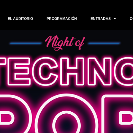
EL AUDITORIO
PROGRAMACIÓN
ENTRADAS
C