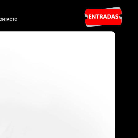
ONTACTO