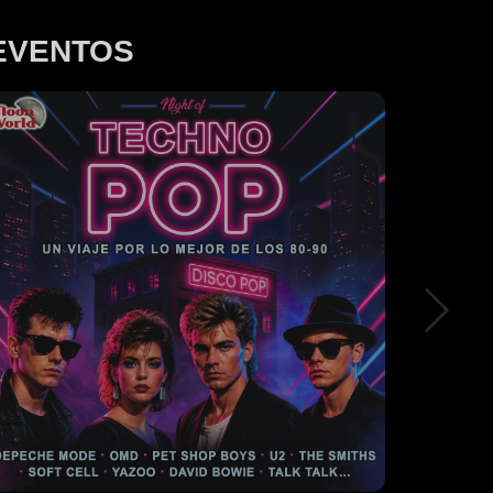
EVENTOS