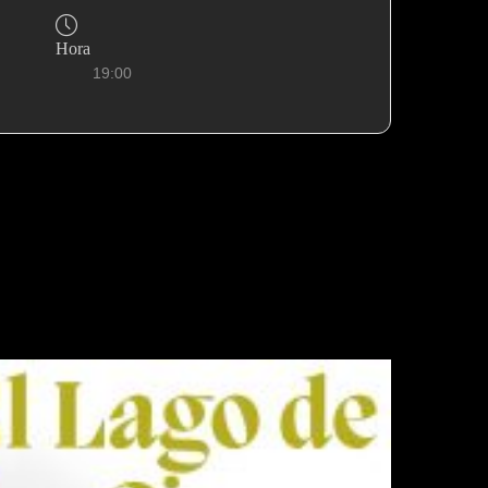
Hora
19:00