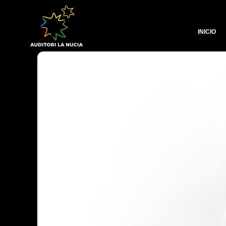
INICIO