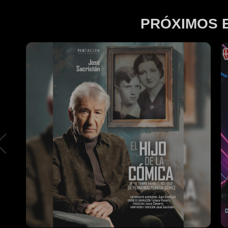
PRÓXIMOS 