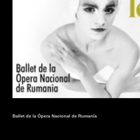
Ballet de la Ópera Nacional de Rumanía