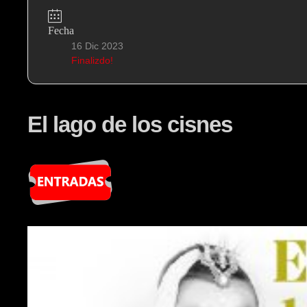
Fecha
16 Dic 2023
Finalizdo!
El lago de los cisnes