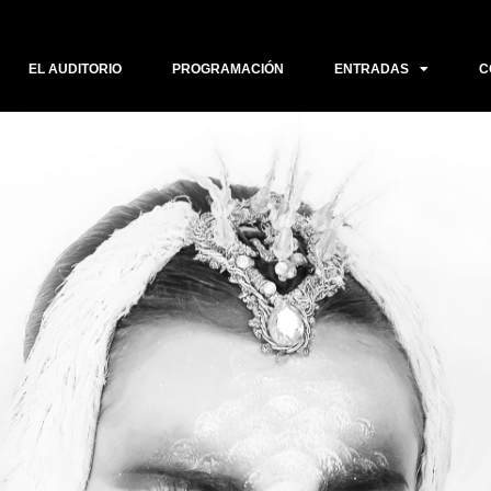
EL AUDITORIO
PROGRAMACIÓN
ENTRADAS
C