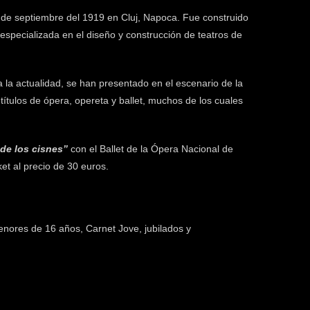
 de septiembre del 1919 en Cluj, Napoca. Fue construido
specializada en el diseño y construcción de teatros de
 la actualidad, se han presentado en el escenario de la
tulos de ópera, opereta y ballet, muchos de los cuales
 de los cisnes”
con el Ballet de la Ópera Nacional de
et al precio de 30 euros.
nores de 16 años, Carnet Jove, jubilados y