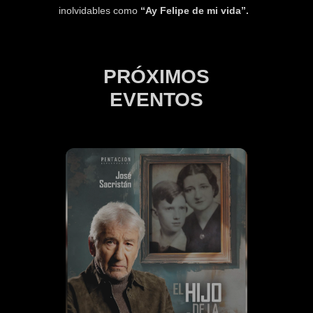
inolvidables como
“Ay Felipe de mi vida”.
PRÓXIMOS
EVENTOS