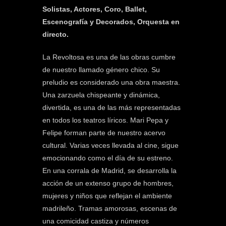
Solistas, Actores, Coro, Ballet,
Escenografía y Decorados, Orquesta en
directo.
La Revoltosa es una de las obras cumbre
de nuestro llamado género chico. Su
preludio es considerado una obra maestra.
Una zarzuela chispeante y dinámica,
divertida, es una de las más representadas
en todos los teatros líricos. Mari Pepa y
Felipe forman parte de nuestro acervo
cultural. Varias veces llevada al cine, sigue
emocionando como el día de su estreno.
En una corrala de Madrid, se desarrolla la
acción de un extenso grupo de hombres,
mujeres y niños que reflejan el ambiente
madrileño. Tramas amorosas, escenas de
una comicidad castiza y números