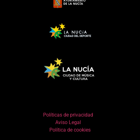
Políticas de privacidad
Aviso Legal
Política de cookies