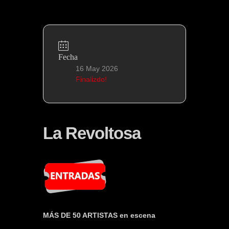
Fecha
16 May 2026
Finalizdo!
La Revoltosa
MÁS DE 50 ARTISTAS en escena