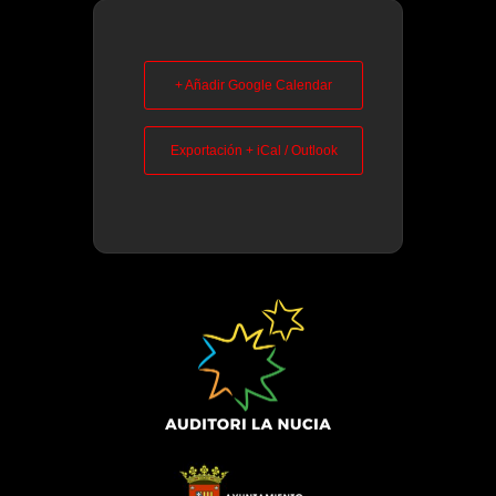
+ Añadir Google Calendar
Exportación + iCal / Outlook