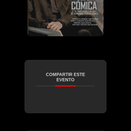
COMPARTIR ESTE
EVENTO