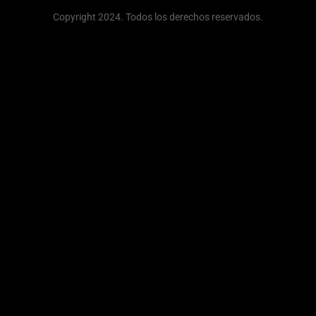
Copyright 2024. Todos los derechos reservados.