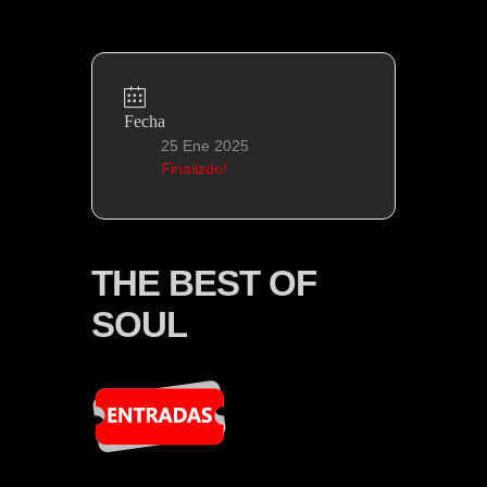
Fecha
25 Ene 2025
Finalizdo!
THE BEST OF
SOUL