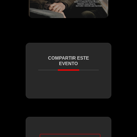
COMPARTIR ESTE
EVENTO