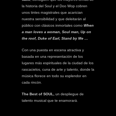
la historia del Soul y el Doo Wop cobren
unos tintes magistrales que acarician
nuestra sensibilidad y que deleitarán al
público con clásicos inmortales como
When
a man loves a woman, Soul man, Up on
the roof, Duke of Earl, Stand by Me …
Con una puesta en escena atractiva y
basada en una representación de los
lugares más espirituales de la ciudad de los
rascacielos, cuna de arte y talento, donde la
música florece en todo su esplendor en
cada rincón.
The Best of SOUL,
un despliegue de
talento musical que te enamorará.