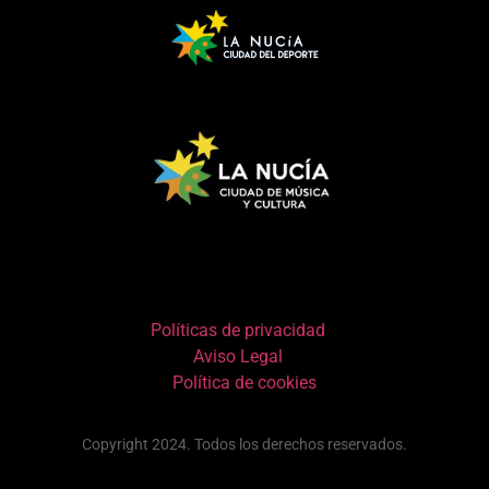
Políticas de privacidad
Aviso Legal
Política de cookies
Copyright 2024. Todos los derechos reservados.