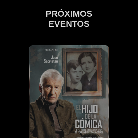
PRÓXIMOS
EVENTOS